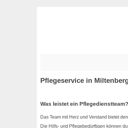
Pflegeservice in Miltenber
Was leistet ein Pflegedienstteam
Das Team mit Herz und Verstand bietet den 
Die Hilfs- und Pflegebedürftigen können dur