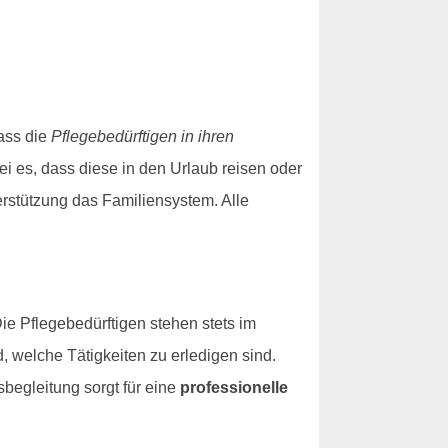
ass die
Pflegebedürftigen in ihren
Sei es, dass diese in den Urlaub reisen oder
terstützung das Familiensystem. Alle
e Pflegebedürftigen stehen stets im
, welche Tätigkeiten zu erledigen sind.
begleitung sorgt für eine
professionelle