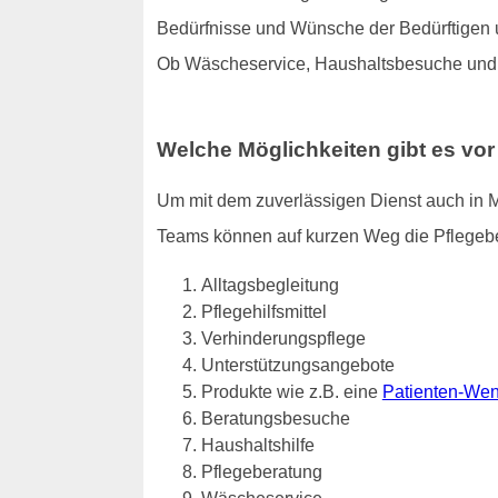
Bedürfnisse und Wünsche der Bedürftigen u
Ob Wäscheservice, Haushaltsbesuche und B
Welche Möglichkeiten gibt es vor
Um mit dem zuverlässigen Dienst auch in M
Teams können auf kurzen Weg die Pflegebed
Alltagsbegleitung
Pflegehilfsmittel
Verhinderungspflege
Unterstützungsangebote
Produkte wie z.B. eine
Patienten-Wen
Beratungsbesuche
Haushaltshilfe
Pflegeberatung