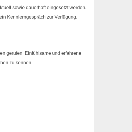
tuell sowie dauerhaft eingesetzt werden.
ein Kennlerngespräch zur Verfügung.
ben gerufen. Einfühlsame und erfahrene
ehen zu können.