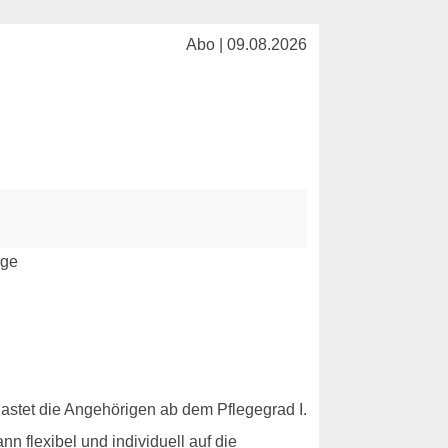
Abo | 09.08.2026
lastet die Angehörigen ab dem Pflegegrad I.
n flexibel und individuell auf die