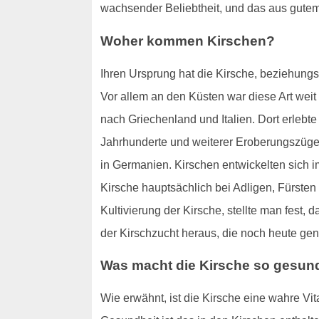
wachsender Beliebtheit, und das aus gute
Woher kommen Kirschen?
Ihren Ursprung hat die Kirsche, beziehun
Vor allem an den Küsten war diese Art wei
nach Griechenland und Italien. Dort erlebt
Jahrhunderte und weiterer Eroberungszüge w
in Germanien. Kirschen entwickelten sich i
Kirsche hauptsächlich bei Adligen, Fürsten
Kultivierung der Kirsche, stellte man fest
der Kirschzucht heraus, die noch heute gen
Was macht die Kirsche so gesun
Wie erwähnt, ist die Kirsche eine wahre Vi