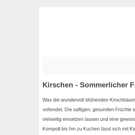
Kirschen - Sommerlicher F
Was die wundervoll blühenden Kirschbäume 
vollendet. Die saftigen, gesunden Früchte s
vielseitig einsetzen lassen und eine gewis
Kompott bis hin zu Kuchen lässt sich mit K