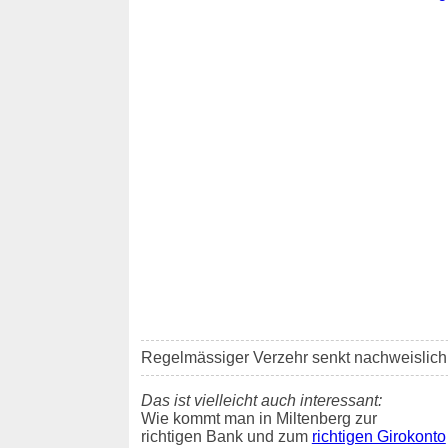
Regelmässiger Verzehr senkt nachweislich d
Das ist vielleicht auch interessant:
Wie kommt man in Miltenberg zur
richtigen Bank und zum
richtigen Girokonto