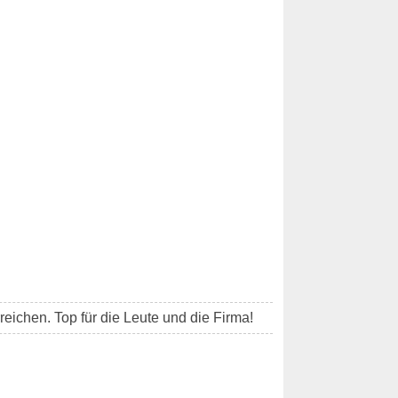
reichen. Top für die Leute und die Firma!