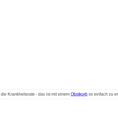
ie Krankheitsrate - das ist mit einem
Obstkorb
so einfach zu er