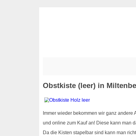
Obstkiste (leer) in Miltenb
Immer wieder bekommen wir ganz andere Anf
und online zum Kauf an! Diese kann man d
Da die Kisten stapelbar sind kann man rich