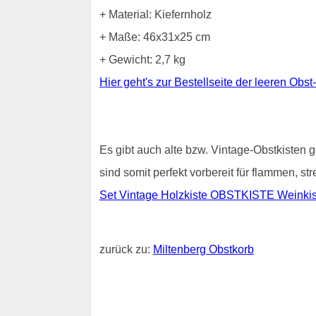
+ Material: Kiefernholz
+ Maße: 46x31x25 cm
+ Gewicht: 2,7 kg
Hier geht's zur Bestellseite der leeren Obst
Es gibt auch alte bzw. Vintage-Obstkisten g
sind somit perfekt vorbereit für flammen, s
Set Vintage Holzkiste OBSTKISTE Weinkist
zurück zu:
Miltenberg Obstkorb