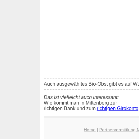
Auch ausgewähltes Bio-Obst gibt es auf W
Das ist vielleicht auch interessant:
Wie kommt man in Miltenberg zur
richtigen Bank und zum
richtigen Girokonto
Home
|
Partnervermittlung 