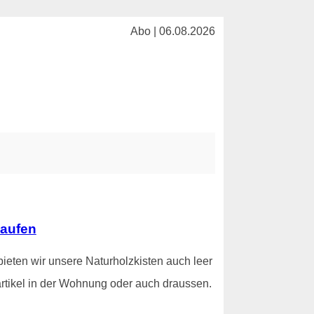
Abo | 06.08.2026
kaufen
ieten wir unsere Naturholzkisten auch leer
rtikel in der Wohnung oder auch draussen.