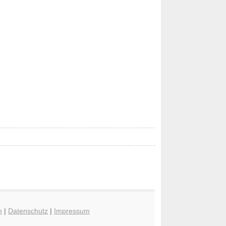
n
|
Datenschutz
|
Impressum